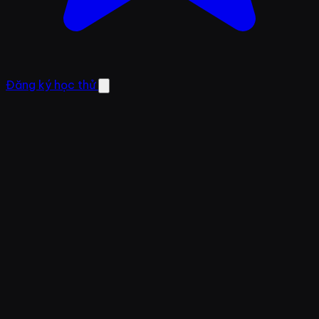
Đăng ký học thử