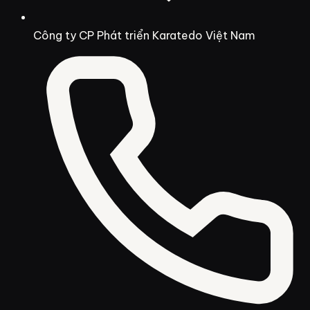
Công ty CP Phát triển Karatedo Việt Nam