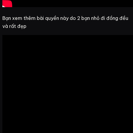
Bạn xem thêm bài quyền này do 2 bạn nhỏ đi đồng đều
và rất đẹp