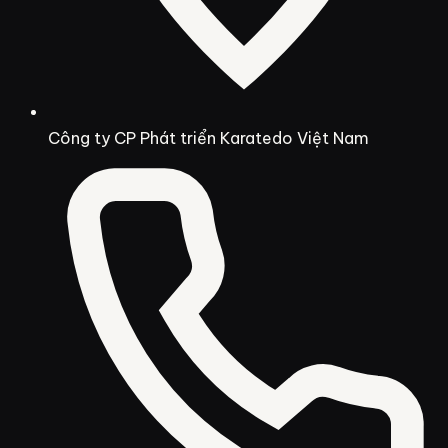
Công ty CP Phát triển Karatedo Việt Nam