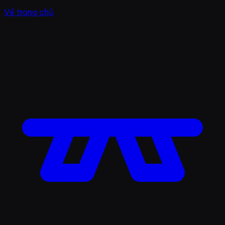
Về trang chủ