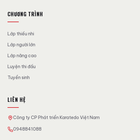
CHƯƠNG TRÌNH
Lớp thiếu nhi
Lớp người lớn
Lớp nâng cao
Luyện thi đấu
Tuyển sinh
LIÊN HỆ
Công ty CP Phát triển Karatedo Việt Nam
0948841088