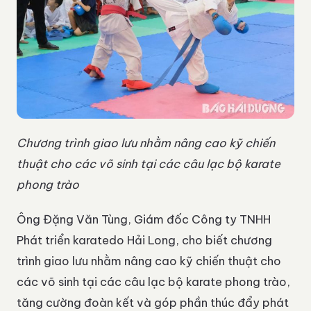
Chương trình giao lưu nhằm nâng cao kỹ chiến
thuật cho các võ sinh tại các câu lạc bộ karate
phong trào
Ông Đặng Văn Tùng, Giám đốc Công ty TNHH
Phát triển karatedo Hải Long, cho biết chương
trình giao lưu nhằm nâng cao kỹ chiến thuật cho
các võ sinh tại các câu lạc bộ karate phong trào,
tăng cường đoàn kết và góp phần thúc đẩy phát