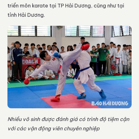
triển môn karate tại TP Hải Dương, cũng như tại
tỉnh Hải Dương.
Nhiều võ sinh được đánh giá có trình độ tiệm cận
với các vận động viên chuyên nghiệp