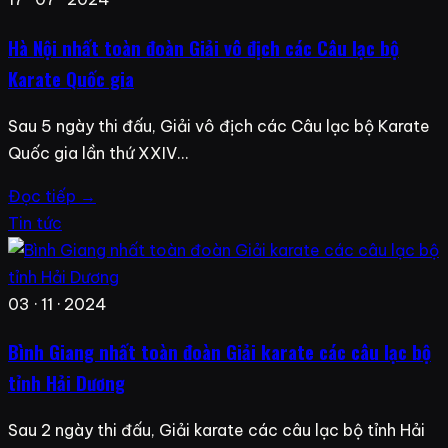
Hà Nội nhất toàn đoàn Giải vô địch các Câu lạc bộ
Karate Quốc gia
Sau 5 ngày thi đấu, Giải vô địch các Câu lạc bộ Karate
Quốc gia lần thứ XXIV…
Đọc tiếp →
Tin tức
03 · 11 · 2024
Bình Giang nhất toàn đoàn Giải karate các câu lạc bộ
tỉnh Hải Dương
Sau 2 ngày thi đấu, Giải karate các câu lạc bộ tỉnh Hải