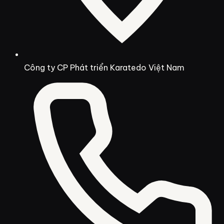
Công ty CP Phát triển Karatedo Việt Nam