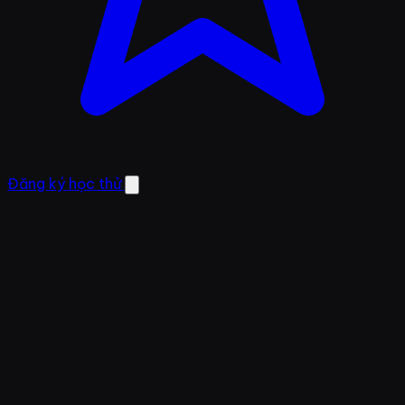
Đăng ký học thử