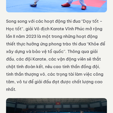
Song song với các hoạt động thi đua “Dạy tốt –
Học tốt”, giải Vô địch Karate Vĩnh Phúc mở rộng
lần II năm 2023 là một trong những hoạt động
thiết thực hưởng ứng phong trào thi đua “Khỏe để
xây dựng và bảo vệ tổ quốc”. Thông qua giải
đấu, các đội Karate, các vận động viên sẽ thắt
chặt tình đoàn kết, nêu cao tinh thần đồng đội,
tinh thần thượng võ, các trọng tài làm việc công
tâm, vô tư để giải đấu đạt được chất lượng cao
nhất.