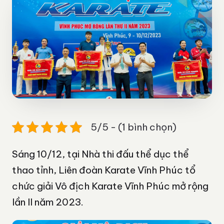
5/5 - (1 bình chọn)
Sáng 10/12, tại Nhà thi đấu thể dục thể
thao tỉnh, Liên đoàn Karate Vĩnh Phúc tổ
chức giải Vô địch Karate Vĩnh Phúc mở rộng
lần II năm 2023.