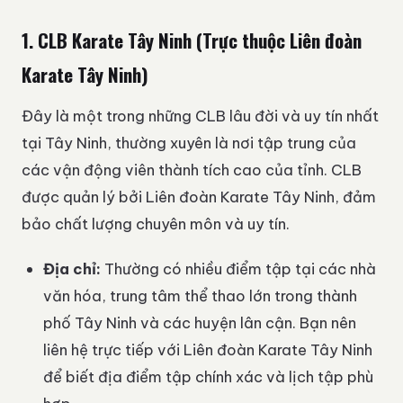
1. CLB Karate Tây Ninh (Trực thuộc Liên đoàn
Karate Tây Ninh)
Đây là một trong những CLB lâu đời và uy tín nhất
tại Tây Ninh, thường xuyên là nơi tập trung của
các vận động viên thành tích cao của tỉnh. CLB
được quản lý bởi Liên đoàn Karate Tây Ninh, đảm
bảo chất lượng chuyên môn và uy tín.
Địa chỉ:
Thường có nhiều điểm tập tại các nhà
văn hóa, trung tâm thể thao lớn trong thành
phố Tây Ninh và các huyện lân cận. Bạn nên
liên hệ trực tiếp với Liên đoàn Karate Tây Ninh
để biết địa điểm tập chính xác và lịch tập phù