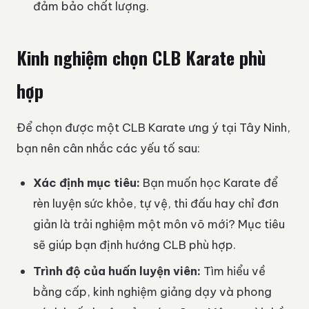
đảm bảo chất lượng.
Kinh nghiệm chọn CLB Karate phù
hợp
Để chọn được một CLB Karate ưng ý tại Tây Ninh,
bạn nên cân nhắc các yếu tố sau:
Xác định mục tiêu:
Bạn muốn học Karate để
rèn luyện sức khỏe, tự vệ, thi đấu hay chỉ đơn
giản là trải nghiệm một môn võ mới? Mục tiêu
sẽ giúp bạn định hướng CLB phù hợp.
Trình độ của huấn luyện viên:
Tìm hiểu về
bằng cấp, kinh nghiệm giảng dạy và phong