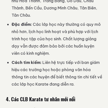
như Hòa Thành, Trảng Bàng, Gò Dầu, Châu
Thành, Bến Cầu, Dương Minh Châu, Tân Biên,
Tân Châu.
Đặc điểm:
Các lớp học này thường có quy mô
nhỏ hơn, lịch học linh hoạt và phù hợp với lịch
trình học tập của học sinh. Chất lượng giảng
dạy vẫn được đảm bảo bởi các huấn luyện
viên có kinh nghiệm.
Cách tìm kiếm:
Liên hệ trực tiếp với ban giám
hiệu các trường học hoặc phòng văn hóa
thông tin các huyện để biết thông tin chi tiết về
các lớp học Karate đang diễn ra.
4. Các CLB Karate tư nhân mới nổi