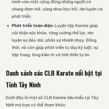
mình vào một cộng đồng những người có
chung đam mê, cùng nhau học hỏi, rèn luyện và
phát triển.
Phát triển toàn diện:
Luyện tập Karate giúp
cải thiện sức khỏe, tăng cường thể lực, rèn
luyện sự dẻo dai, phản xạ nhanh nhạy. Đồng
thời, nó còn giúp phát triển tư duy kỷ luật, sự
tập trung, lòng kiên trì và tinh thần tự tin.
Danh sách các CLB Karate nổi bật tại
Tỉnh Tây Ninh
Dưới đây là một số CLB Karate tiêu biểu tại Tây
Ninh mà bạn có thể tham khảo: