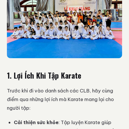
1. Lợi Ích Khi Tập Karate
Trước khi đi vào danh sách các CLB, hãy cùng
điểm qua những lợi ích mà Karate mang lại cho
người tập:
Cải thiện sức khỏe
: Tập luyện Karate giúp