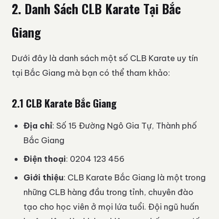
2. Danh Sách CLB Karate Tại Bắc
Giang
Dưới đây là danh sách một số CLB Karate uy tín
tại Bắc Giang mà bạn có thể tham khảo:
2.1 CLB Karate Bắc Giang
Địa chỉ
: Số 15 Đường Ngô Gia Tự, Thành phố
Bắc Giang
Điện thoại
: 0204 123 456
Giới thiệu
: CLB Karate Bắc Giang là một trong
những CLB hàng đầu trong tỉnh, chuyên đào
tạo cho học viên ở mọi lứa tuổi. Đội ngũ huấn