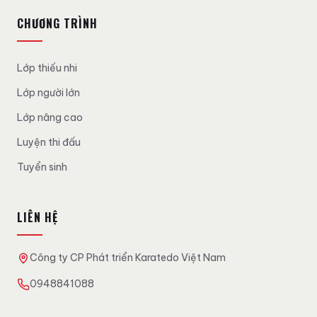
CHƯƠNG TRÌNH
Lớp thiếu nhi
Lớp người lớn
Lớp nâng cao
Luyện thi đấu
Tuyển sinh
LIÊN HỆ
Công ty CP Phát triển Karatedo Việt Nam
0948841088