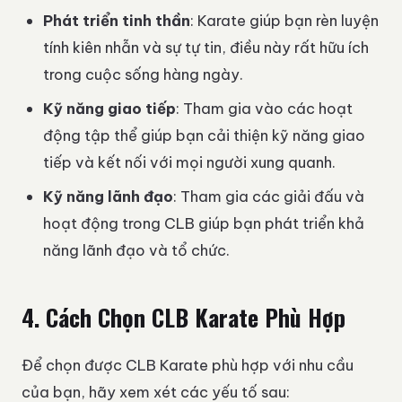
Phát triển tinh thần
: Karate giúp bạn rèn luyện
tính kiên nhẫn và sự tự tin, điều này rất hữu ích
trong cuộc sống hàng ngày.
Kỹ năng giao tiếp
: Tham gia vào các hoạt
động tập thể giúp bạn cải thiện kỹ năng giao
tiếp và kết nối với mọi người xung quanh.
Kỹ năng lãnh đạo
: Tham gia các giải đấu và
hoạt động trong CLB giúp bạn phát triển khả
năng lãnh đạo và tổ chức.
4. Cách Chọn CLB Karate Phù Hợp
Để chọn được CLB Karate phù hợp với nhu cầu
của bạn, hãy xem xét các yếu tố sau: