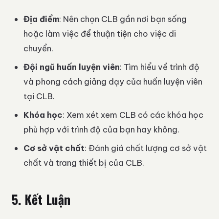
Địa điểm
: Nên chọn CLB gần nơi bạn sống
hoặc làm việc để thuận tiện cho việc di
chuyển.
Đội ngũ huấn luyện viên
: Tìm hiểu về trình độ
và phong cách giảng dạy của huấn luyện viên
tại CLB.
Khóa học
: Xem xét xem CLB có các khóa học
phù hợp với trình độ của bạn hay không.
Cơ sở vật chất
: Đánh giá chất lượng cơ sở vật
chất và trang thiết bị của CLB.
5. Kết Luận