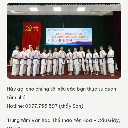
Hãy gọi cho chúng tôi nếu các bạn thực sự quan
tâm nhé!
Hotline: 0977.755.597 (thầy Sơn)
Trung tâm Văn hóa Thể thao Yên Hòa – Cầu Giấy,