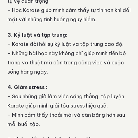
tự vệ quan trọng.
– Học Karate giúp mình cảm thấy tự tin hơn khi đối
mặt với những tình huống nguy hiểm.
3. Kỷ luật và tập trung:
– Karate đòi hỏi sự kỷ luật và tập trung cao độ.
– Những bài học này không chỉ giúp mình tiến bộ
trong võ thuật mà còn trong công việc và cuộc
sống hàng ngày.
4. Giảm stress :
– Sau những giờ làm việc căng thẳng, tập luyện
Karate giúp mình giải tỏa stress hiệu quả.
– Mình cảm thấy thoải mái và cân bằng hơn sau
mỗi buổi tập.