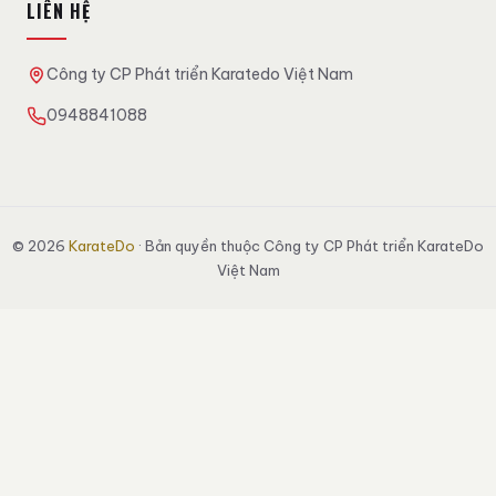
LIÊN HỆ
Công ty CP Phát triển Karatedo Việt Nam
0948841088
© 2026
KarateDo
· Bản quyền thuộc Công ty CP Phát triển KarateDo
Việt Nam