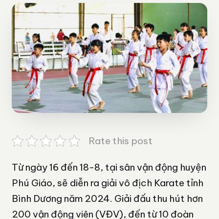
Rate this post
Từ ngày 16 đến 18-8, tại sân vận động huyện
Phú Giáo, sẽ diễn ra giải vô địch Karate tỉnh
Bình Dương năm 2024. Giải đấu thu hút hơn
200 vận động viên (VĐV), đến từ 10 đoàn