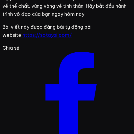
về thể chất, vững vàng về tinh thần. Hãy bắt đầu hành
trình võ đạo của bạn ngay hôm nay!
Bài viết này được đăng bài tự động bởi
website
https://sotayai.com/
Chia sẻ