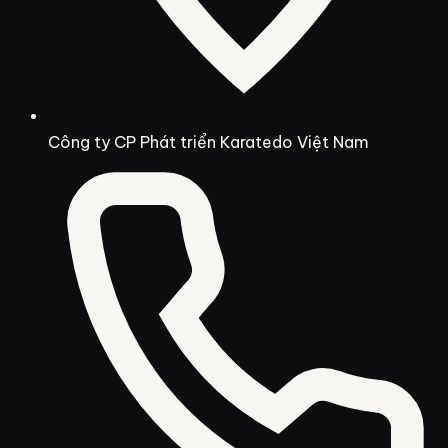
Công ty CP Phát triển Karatedo Việt Nam