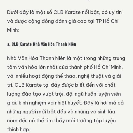
Dưới đây là một số CLB Karate nổi bật, có uy tín
và được cộng đồng đánh giá cao tại TP Hồ Chí
Minh:
a.
CLB Karate Nhà Văn Hóa Thanh Niên
Nhà Văn Hóa Thanh Niên là một trong những trung
tâm văn hóa lớn nhất của thành phố Hồ Chí Minh,
với nhiều hoạt động thể thao, nghệ thuật và giải
trí. CLB Karate tại đây được biết đến với chất
lượng đào tạo vượt trội, đội ngũ huấn luyện viên
giàu kinh nghiệm và nhiệt huyết. Đây là nơi mà cả
những người mới bắt đầu và những võ sinh lâu
năm đều có thể tìm thấy môi trường tập luyện
thích hợp.