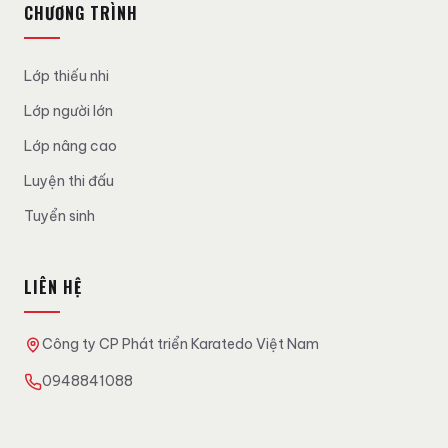
CHƯƠNG TRÌNH
Lớp thiếu nhi
Lớp người lớn
Lớp nâng cao
Luyện thi đấu
Tuyển sinh
LIÊN HỆ
Công ty CP Phát triển Karatedo Việt Nam
0948841088