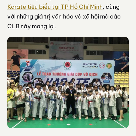
Karate tiêu biểu tại TP Hồ Chí Minh
, cùng
với những giá trị văn hóa và xã hội mà các
CLB này mang lại.