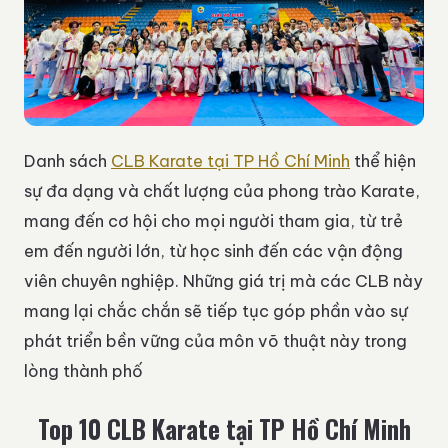
Danh sách
CLB Karate tại TP Hồ Chí Minh
thể hiện
sự đa dạng và chất lượng của phong trào Karate,
mang đến cơ hội cho mọi người tham gia, từ trẻ
em đến người lớn, từ học sinh đến các vận động
viên chuyên nghiệp. Những giá trị mà các CLB này
mang lại chắc chắn sẽ tiếp tục góp phần vào sự
phát triển bền vững của môn võ thuật này trong
lòng thành phố
Top 10 CLB Karate tại TP Hồ Chí Minh