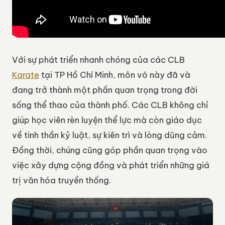
Với sự phát triển nhanh chóng của các CLB
Karate
tại TP Hồ Chí Minh, môn võ này đã và
đang trở thành một phần quan trọng trong đời
sống thể thao của thành phố. Các CLB không chỉ
giúp học viên rèn luyện thể lực mà còn giáo dục
về tinh thần kỷ luật, sự kiên trì và lòng dũng cảm.
Đồng thời, chúng cũng góp phần quan trọng vào
việc xây dựng cộng đồng và phát triển những giá
trị văn hóa truyền thống.