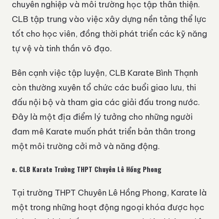
chuyên nghiệp và môi trường học tập thân thiện.
CLB tập trung vào việc xây dựng nền tảng thể lực
tốt cho học viên, đồng thời phát triển các kỹ năng
tự vệ và tinh thần võ đạo.
Bên cạnh việc tập luyện, CLB Karate Bình Thạnh
còn thường xuyên tổ chức các buổi giao lưu, thi
đấu nội bộ và tham gia các giải đấu trong nước.
Đây là một địa điểm lý tưởng cho những người
đam mê Karate muốn phát triển bản thân trong
một môi trường cởi mở và năng động.
e.
CLB Karate Trường THPT Chuyên Lê Hồng Phong
Tại trường THPT Chuyên Lê Hồng Phong, Karate là
một trong những hoạt động ngoại khóa được học