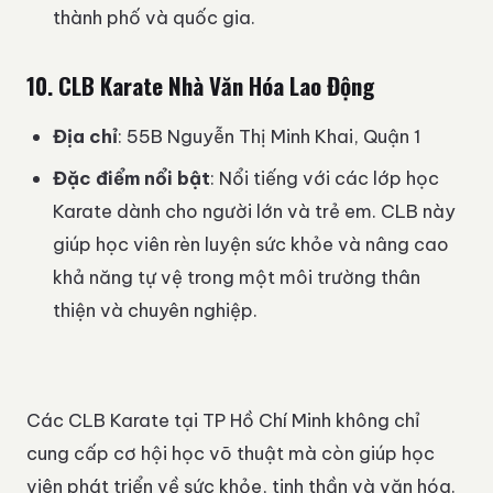
thành phố và quốc gia.
10.
CLB Karate Nhà Văn Hóa Lao Động
Địa chỉ
: 55B Nguyễn Thị Minh Khai, Quận 1
Đặc điểm nổi bật
: Nổi tiếng với các lớp học
Karate dành cho người lớn và trẻ em. CLB này
giúp học viên rèn luyện sức khỏe và nâng cao
khả năng tự vệ trong một môi trường thân
thiện và chuyên nghiệp.
Các CLB Karate tại TP Hồ Chí Minh không chỉ
cung cấp cơ hội học võ thuật mà còn giúp học
viên phát triển về sức khỏe, tinh thần và văn hóa.