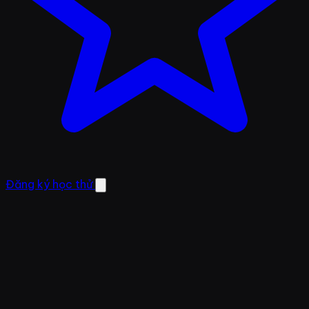
Đăng ký học thử