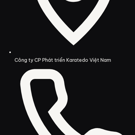
Công ty CP Phát triển Karatedo Việt Nam