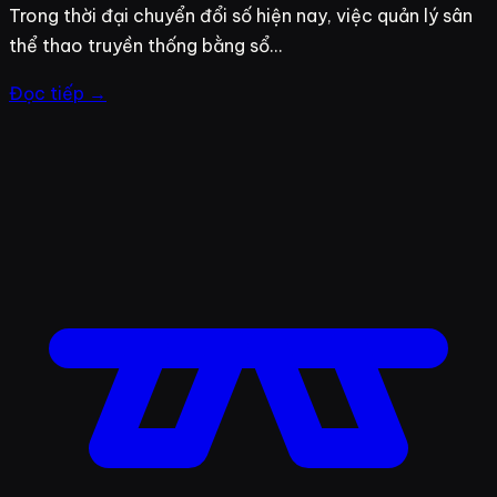
Trong thời đại chuyển đổi số hiện nay, việc quản lý sân
thể thao truyền thống bằng sổ…
Đọc tiếp →