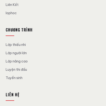
Liên Kết
lophoc
CHƯƠNG TRÌNH
Lớp thiếu nhi
Lớp người lớn
Lớp nâng cao
Luyện thi đấu
Tuyển sinh
LIÊN HỆ