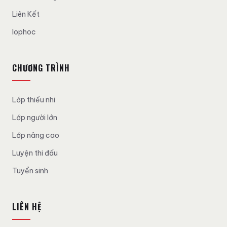
Liên Kết
lophoc
CHƯƠNG TRÌNH
Lớp thiếu nhi
Lớp người lớn
Lớp nâng cao
Luyện thi đấu
Tuyển sinh
LIÊN HỆ