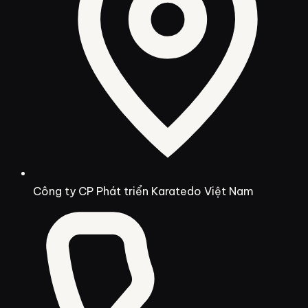
Công ty CP Phát triển Karatedo Việt Nam